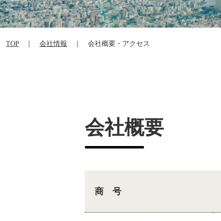
TOP
｜
会社情報
｜ 会社概要・アクセス
会社概要
商 号