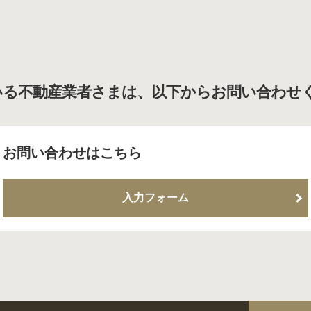
いる不動産業者さまは、以下からお問い合わせ
お問い合わせはこちら
入力フォーム