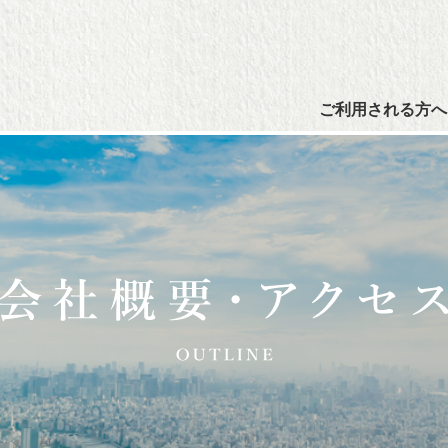
ご利用される方へ