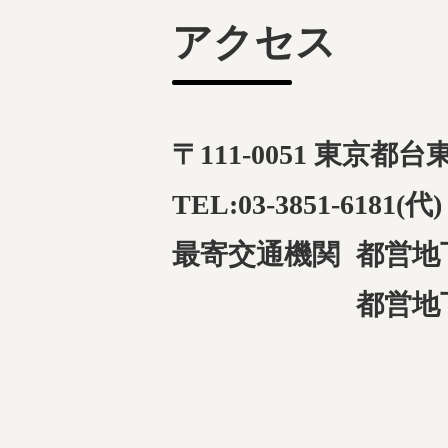
アクセス
〒111-0051 東京都
TEL:03-3851-6181(代)
最寄交通機関
都営地
都営地