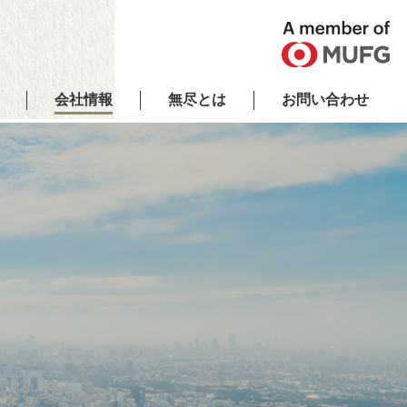
会社情報
無尽とは
お問い合わせ