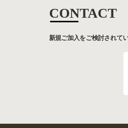
CONTACT
新規ご加入をご検討されて