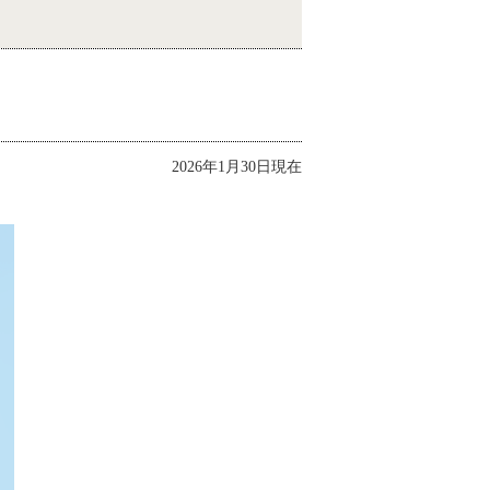
2026年1月30日現在