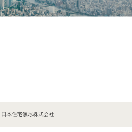
日本住宅無尽株式会社